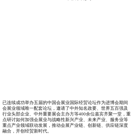
已连续成功举办五届的中国会展业国际经贸论坛作为进博会期间
会展业领域唯一配套论坛，邀请了中外知名政要、世界五百强及
行业头部企业、中外重要展会主办方等400余位嘉宾齐聚一堂，重
点研讨如何加强会展业与战略性新兴产业、未来产业、服务业等
重点产业领域联动发展，推动会展产业链、创新链、供应链深度
融合，开创经贸新时代。