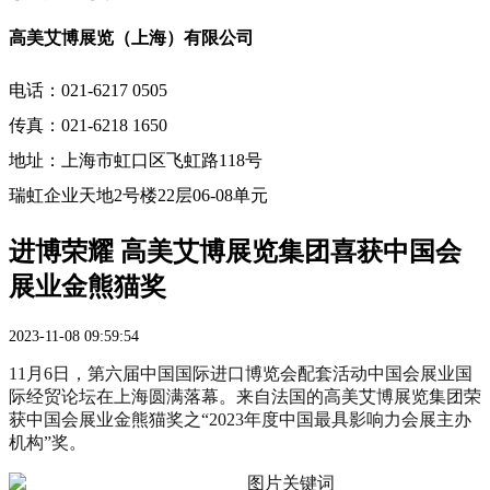
高美艾博展览（上海）有限公司
电话：021-6217 0505
传真：021-6218 1650
地址：上海市虹口区飞虹路118号
瑞虹企业天地2号楼22层06-08单元
进博荣耀 高美艾博展览集团喜获中国会
展业金熊猫奖
2023-11-08 09:59:54
11月6日，第六届中国国际进口博览会配套活动中国会展业国
际经贸论坛在上海圆满落幕。来自法国的高美艾博展览集团荣
获中国会展业金熊猫奖之“2023年度中国最具影响力会展主办
机构”奖。