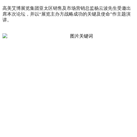
高美艾博展览集团亚太区销售及市场营销总监杨云波先生受邀出
席本次论坛，并以“展览主办方战略成功的关键及使命”作主题演
讲。