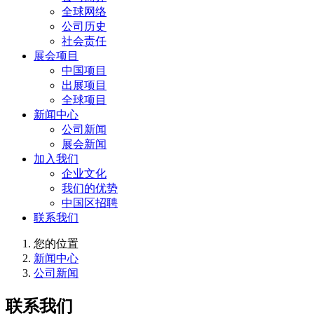
全球网络
公司历史
社会责任
展会项目
中国项目
出展项目
全球项目
新闻中心
公司新闻
展会新闻
加入我们
企业文化
我们的优势
中国区招聘
联系我们
您的位置
新闻中心
公司新闻
联系我们