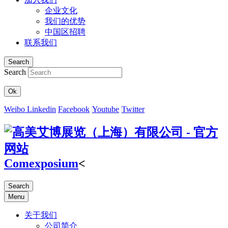
企业文化
我们的优势
中国区招聘
联系我们
Search
Search
Ok
Weibo
Linkedin
Facebook
Youtube
Twitter
Comexposium
<
Search
Menu
关于我们
公司简介