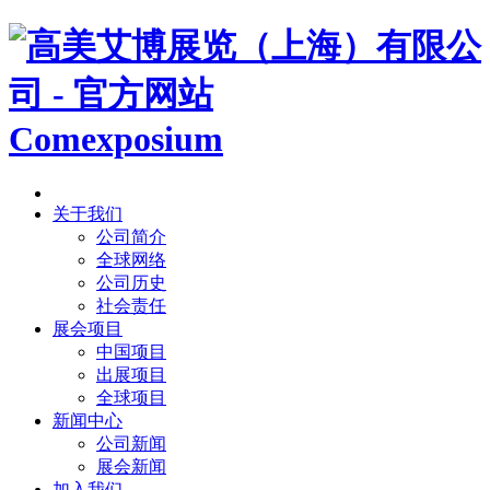
Comexposium
关于我们
公司简介
全球网络
公司历史
社会责任
展会项目
中国项目
出展项目
全球项目
新闻中心
公司新闻
展会新闻
加入我们