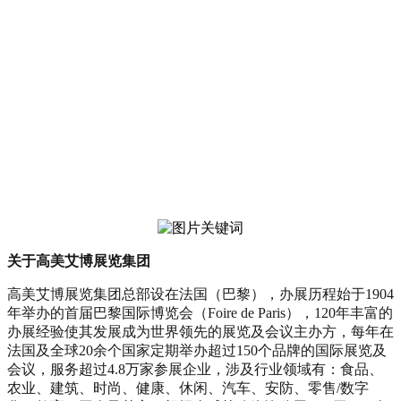
关于高美艾博展览集团
高美艾博展览集团总部设在法国（巴黎），办展历程始于1904
年举办的首届巴黎国际博览会（Foire de Paris），120年丰富的
办展经验使其发展成为世界领先的展览及会议主办方，每年在
法国及全球20余个国家定期举办超过150个品牌的国际展览及
会议，服务超过4.8万家参展企业，涉及行业领域有：食品、
农业、建筑、时尚、健康、休闲、汽车、安防、零售/数字